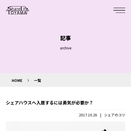
記事
archive
HOME
一覧
シェアハウスへ入居するには勇気が必要か？
|
2017.10.26
シェアのコツ