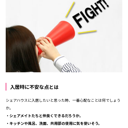
入居時に不安な点とは
シェアハウスに入居したいと思った時、一番心配なことは何でしょう
か。
・シェアメイトたちと仲良くできるだろうか。
・キッチンや風呂、洗面、共用部の使用に気を使いそう。