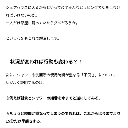
シェアハウスに入るからといって必ずみんなとリビングで話をしなけ
ればいけないのか。
一人だけ部屋に籠っていたらダメだろうか。
という心配もこれで解決します。
状況が変われば行動も変わる？！
次に、シャワーや洗面所の使用時間が重なる「不便さ」について。
私がよく説明するのは、
☝例えば朝食とシャワーの順番を今までと逆にしてみる。
☝ちょうど時間が重なってしまうのであれば、これからは今までより
15分だけ早起きする。