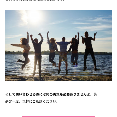
そして
問い合わせるのには何の勇気も必要ありません
よ。笑
是非一度、気軽にご相談ください。