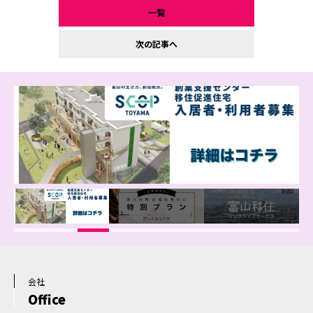
一覧
次の記事へ
会社
Office