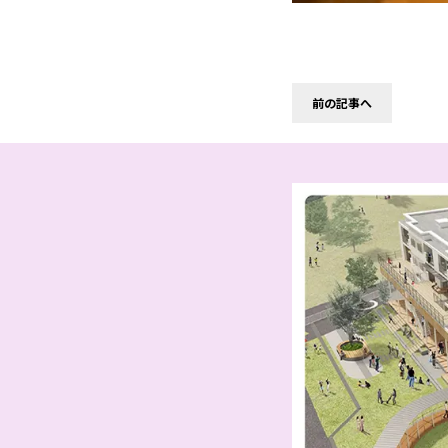
前の記事へ