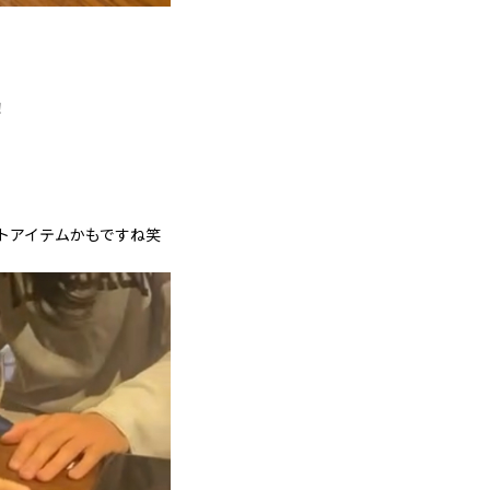
！
トアイテムかもですね笑