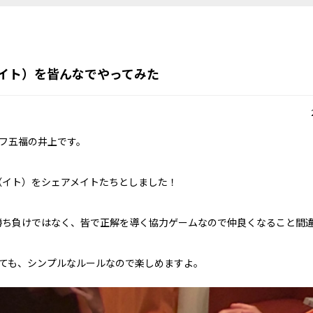
（イト）を皆んなでやってみた
フ五福の井上です。
o（イト）をシェアメイトたちとしました！
勝ち負けではなく、皆で正解を導く協力ゲームなので仲良くなること間違いな
ても、シンプルなルールなので楽しめますよ。