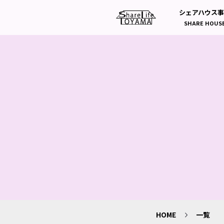
シェアハウス
SHARE HOUS
HOME
一覧