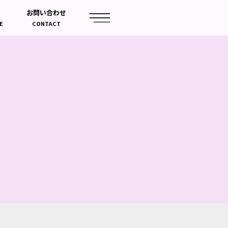
お問い合わせ
E
CONTACT