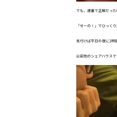
でも、連番で正解だった
「せーの！」でひっくり
気付けば平日の夜に1時間
以前他のシェアハウスで