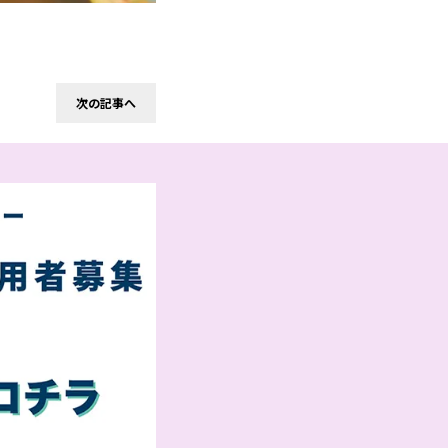
次の記事へ