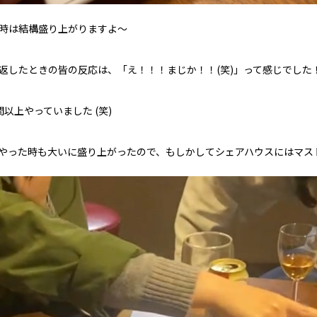
時は結構盛り上がりますよ～
返したときの皆の反応は、「え！！！まじか！！(笑)」って感じでした
以上やっていました (笑)
やった時も大いに盛り上がったので、もしかしてシェアハウスにはマス