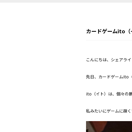
カードゲームito
こんにちは、シェアライ
先日、カードゲームit
ito（イト）は、個々の
私みたいにゲームに疎く