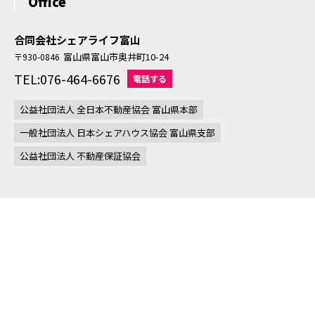
Office
合同会社シェアライフ富山
富山県富山市奥井町10-24
〒930-0846
TEL:076-464-6676
電話する
公益社団法人 全日本不動産協会 富山県本部
一般社団法人 日本シェアハウス協会 富山県支部
公益社団法人 不動産保証協会