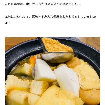
まれた具材は、出汁がしっかり染み込んで絶品でした！
本当においしくて、感動…！みんな何度もおかわりをしていました
よ！