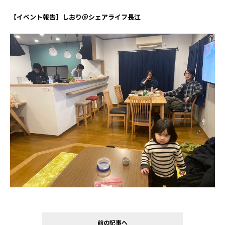
【イベント報告】しおり＠シェアライフ長江
前の記事へ