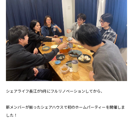
シェアライフ長江が9月にフルリノベーションしてから、
新メンバーが揃ったシェアハウスで初のホームパーティーを開催しま
した！