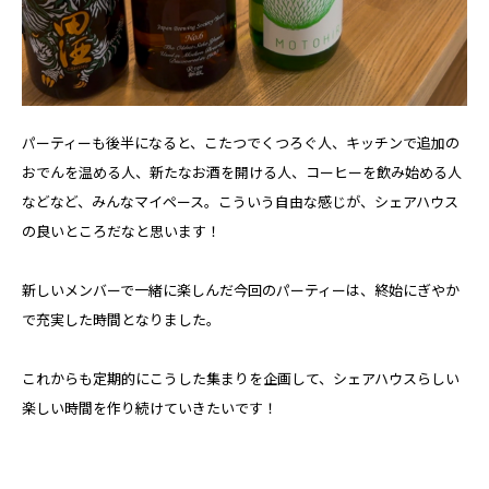
パーティーも後半になると、こたつでくつろぐ人、キッチンで追加の
おでんを温める人、新たなお酒を開ける人、コーヒーを飲み始める人
などなど、みんなマイペース。こういう自由な感じが、シェアハウス
の良いところだなと思います！
新しいメンバーで一緒に楽しんだ今回のパーティーは、終始にぎやか
で充実した時間となりました。
これからも定期的にこうした集まりを企画して、シェアハウスらしい
楽しい時間を作り続けていきたいです！