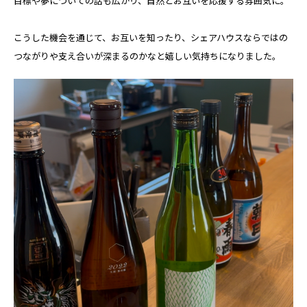
目標や夢についての話も広がり、自然とお互いを応援する雰囲気に。
こうした機会を通じて、お互いを知ったり、シェアハウスならではの
つながりや支え合いが深まるのかなと嬉しい気持ちになりました。