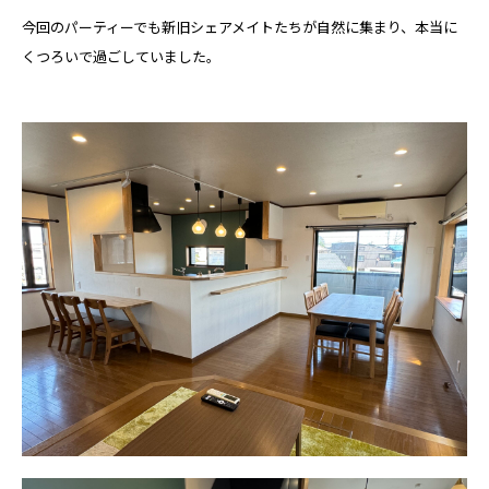
今回のパーティーでも新旧シェアメイトたちが自然に集まり、本当に
くつろいで過ごしていました。