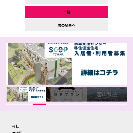
一覧
次の記事へ
会社