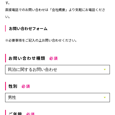
す。
直接電話でのお問い合わせは「会社概要」より気軽にお電話くださ
い。
お問い合わせフォーム
※必要事項をご記入の上お問い合わせください。
お問い合わせ種類
必須
性別
必須
ご年齢
必須