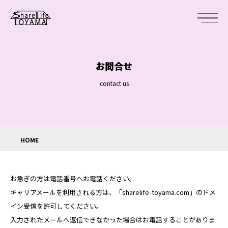
お問合せ
contact us
HOME
お急ぎの方は電話番号へお電話ください。
キャリアメールを利用される方は、
「sharelife-toyama.com」
のドメ
イン受信を許可してください。
入力されたメールへ返信できなかった場合はお電話することがありま