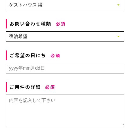
お問い合わせ種類
必須
ご希望の日にち
必須
ご用件の詳細
必須