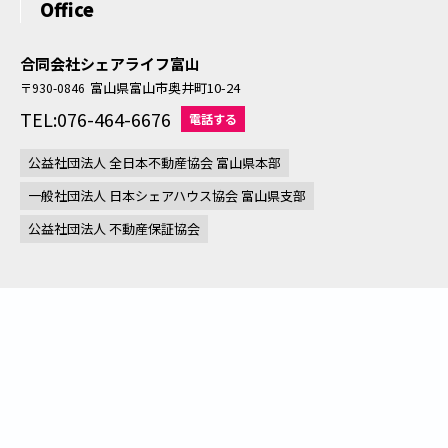
Office
合同会社シェアライフ富山
富山県富山市奥井町10-24
〒930-0846
TEL:076-464-6676
電話する
公益社団法人 全日本不動産協会 富山県本部
一般社団法人 日本シェアハウス協会 富山県支部
公益社団法人 不動産保証協会