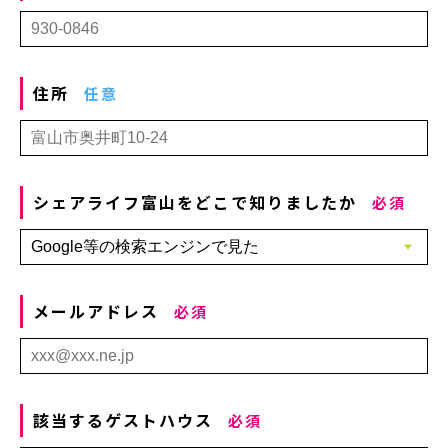
住所
任意
シェアライフ富山をどこで知りましたか
必須
メールアドレス
必須
該当するゲストハウス
必須