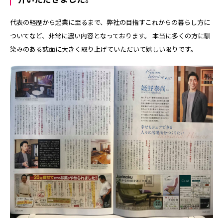
代表の経歴から起業に至るまで、弊社の目指すこれからの暮らし方に
ついてなど、非常に濃い内容となっております。 本当に多くの方に馴
染みのある誌面に大きく取り上げていただいて嬉しい限りです。