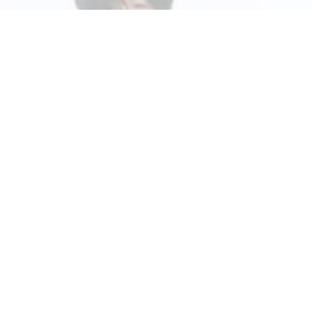
TOP
富山型シェアハウスとは