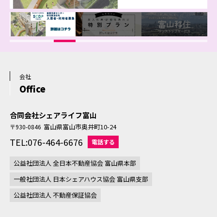
会社
Office
合同会社シェアライフ富山
富山県富山市奥井町10-24
〒930-0846
TEL:076-464-6676
電話する
公益社団法人 全日本不動産協会 富山県本部
一般社団法人 日本シェアハウス協会 富山県支部
公益社団法人 不動産保証協会