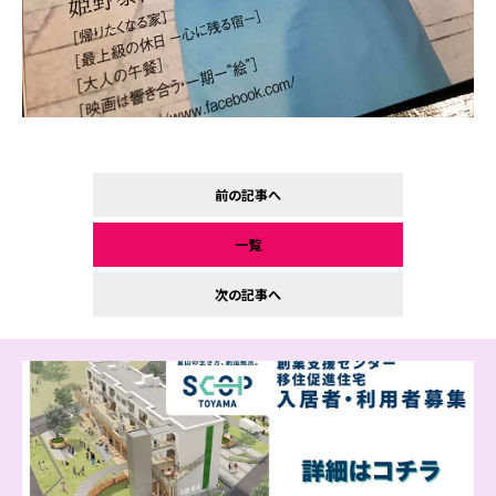
前の記事へ
一覧
次の記事へ