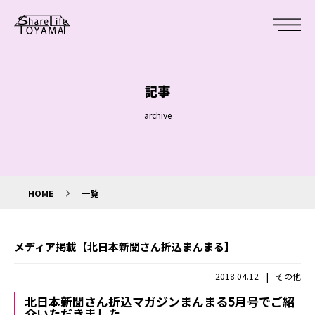
記事
archive
HOME
一覧
メディア掲載【北日本新聞さん折込まんまる】
|
2018.04.12
その他
北日本新聞さん折込マガジンまんまる5月号でご紹
介いただきました。