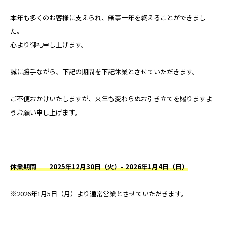
本年も多くのお客様に支えられ、無事一年を終えることができまし
た。
心より御礼申し上げます。
誠に勝手ながら、下記の期間を下記休業とさせていただきます。
ご不便おかけいたしますが、来年も変わらぬお引き立てを賜りますよ
うお願い申し上げます。
休業期間 2025年12月30日（火）- 2026年1月4日（日）
※2026年1月5日（月）より通常営業とさせていただきます。