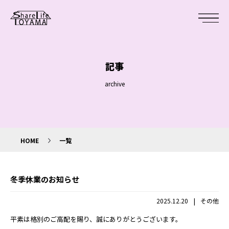
記事
archive
HOME
一覧
冬季休業のお知らせ
|
2025.12.20
その他
平素は格別のご高配を賜り、誠にありがとうございます。