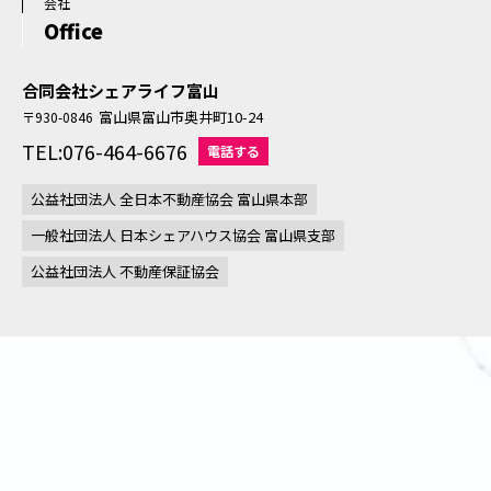
会社
Office
合同会社シェアライフ富山
富山県富山市奥井町10-24
〒930-0846
TEL:076-464-6676
電話する
公益社団法人 全日本不動産協会 富山県本部
一般社団法人 日本シェアハウス協会 富山県支部
公益社団法人 不動産保証協会