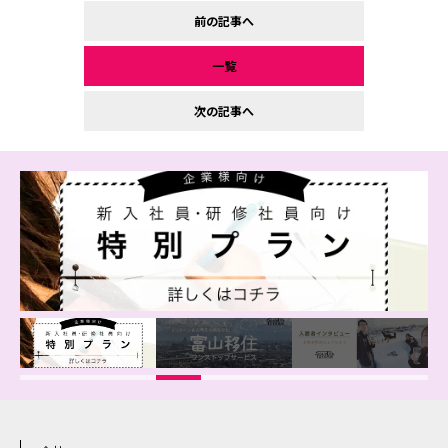
前の記事へ
一覧
次の記事へ