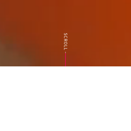
SCROLL