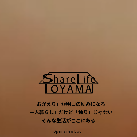
「おかえり」が明日の励みになる
「一人暮らし」だけど「独り」じゃない
そんな生活がここにある
Open a new Door!