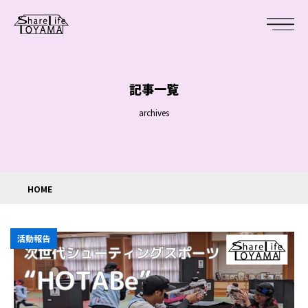
記事一覧
archives
HOME
活動報告