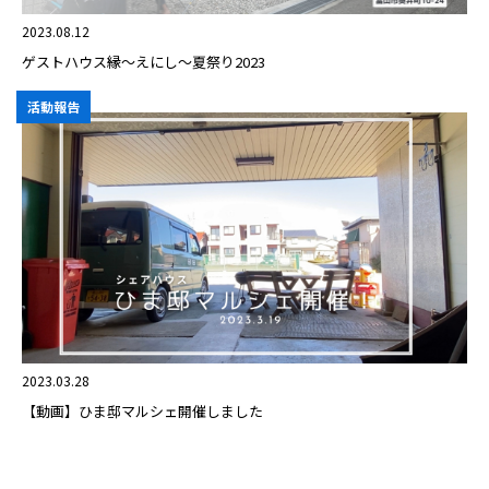
2023.08.12
ゲストハウス縁〜えにし〜夏祭り2023
活動報告
2023.03.28
【動画】ひま邸マルシェ開催しました