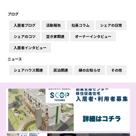
ブログ
入居者ブログ
活動報告
社長コラム
シェアの日常
シェアのコツ
空き家関連
オーナーインタビュー
入居者インタビュー
ニュース
シェアハウス関連
民泊関連
縁のお知らせ
その他