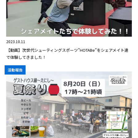
2023.10.11
【動画】次世代シューティングスポーツ”HOTABe”をシェアメイト達
で体験してきました！
活動報告