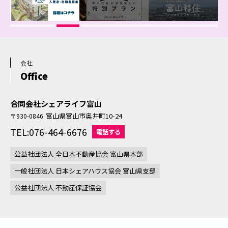
会社
Office
合同会社シェアライフ富山
富山県富山市奥井町10-24
〒930-0846
TEL:076-464-6676
電話する
公益社団法人 全日本不動産協会 富山県本部
一般社団法人 日本シェアハウス協会 富山県支部
公益社団法人 不動産保証協会