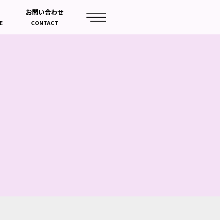
お問い合わせ
E
CONTACT