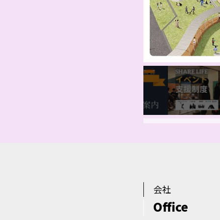
会社
Office