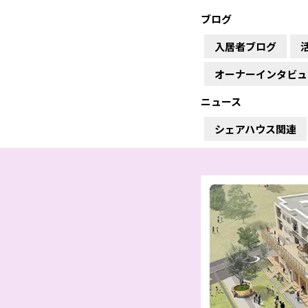
ブログ
入居者ブログ
オーナーインタビュ
ニュース
シェアハウス関連