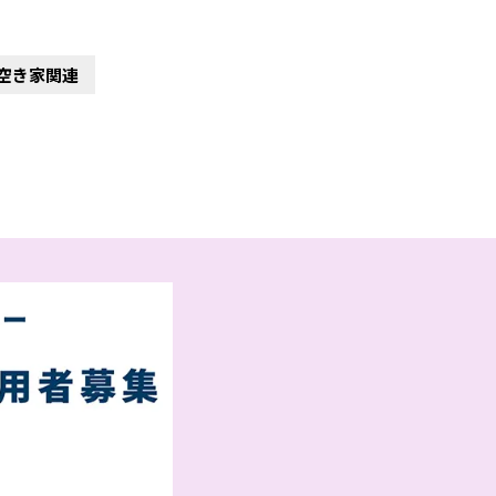
空き家関連