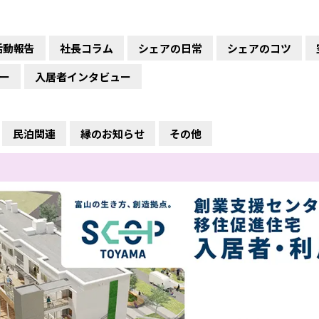
活動報告
社長コラム
シェアの日常
シェアのコツ
ー
入居者インタビュー
民泊関連
縁のお知らせ
その他