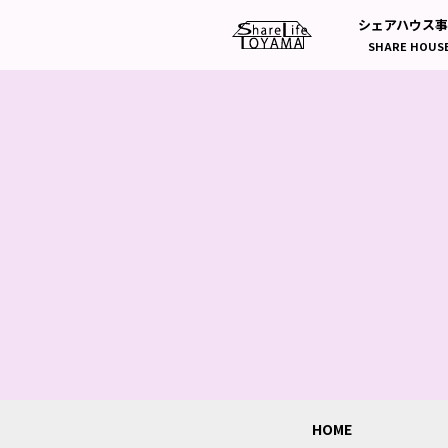
シェアハウス
SHARE HOUS
HOME