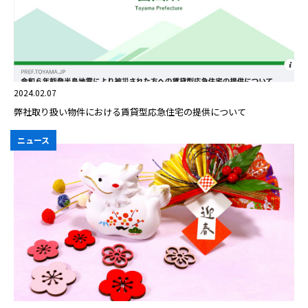
2024.02.07
弊社取り扱い物件における賃貸型応急住宅の提供について
ニュース