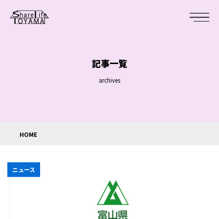
記事一覧
archives
HOME
ニュース