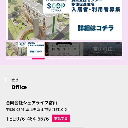
会社
Office
合同会社シェアライフ富山
富山県富山市奥井町10-24
〒930-0846
TEL:076-464-6676
電話する