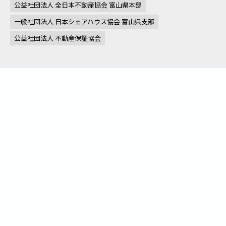
公益社団法人 全日本不動産協会 富山県本部
一般社団法人 日本シェアハウス協会 富山県支部
公益社団法人 不動産保証協会