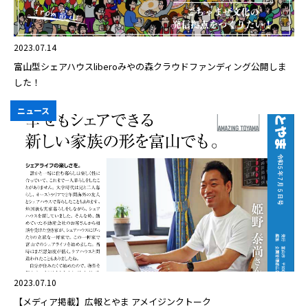
2023.07.14
富山型シェアハウスliberoみやの森クラウドファンディング公開しま
した！
ニュース
2023.07.10
【メディア掲載】広報とやま アメイジンクトーク