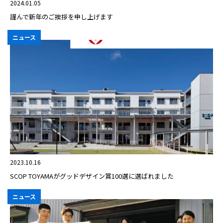
2024.01.05
謹んで新年のご挨拶を申し上げます
ニュース
2023.10.16
SCOP TOYAMAがグッドデザイン賞100選に選ばれました
ニュース