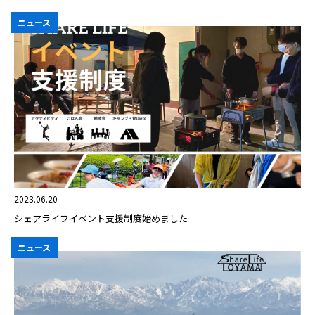
ニュース
2023.06.20
シェアライフイベント支援制度始めました
ニュース