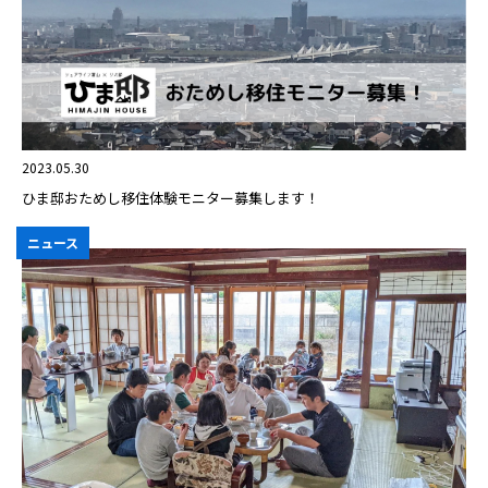
2023.05.30
ひま邸おためし移住体験モニター募集します！
ニュース