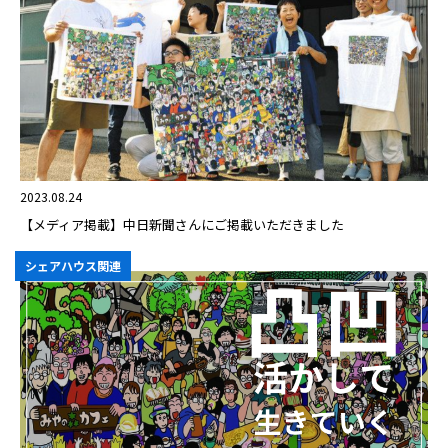
2023.08.24
【メディア掲載】中日新聞さんにご掲載いただきました
シェアハウス関連